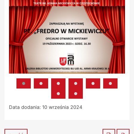
Data dodania:
10 września 2024