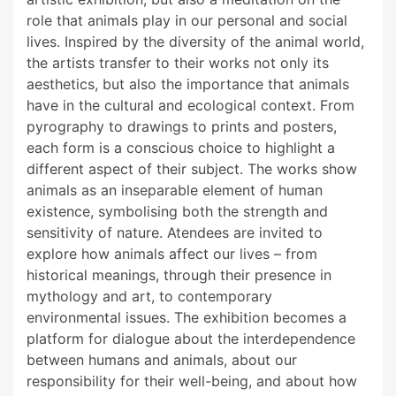
role that animals play in our personal and social
lives. Inspired by the diversity of the animal world,
the artists transfer to their works not only its
aesthetics, but also the importance that animals
have in the cultural and ecological context. From
pyrography to drawings to prints and posters,
each form is a conscious choice to highlight a
different aspect of their subject. The works show
animals as an inseparable element of human
existence, symbolising both the strength and
sensitivity of nature. Atendees are invited to
explore how animals affect our lives – from
historical meanings, through their presence in
mythology and art, to contemporary
environmental issues. The exhibition becomes a
platform for dialogue about the interdependence
between humans and animals, about our
responsibility for their well-being, and about how