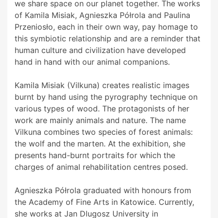
we share space on our planet together. The works
of Kamila Misiak, Agnieszka Półrola and Paulina
Przeniosło, each in their own way, pay homage to
this symbiotic relationship and are a reminder that
human culture and civilization have developed
hand in hand with our animal companions.
Kamila Misiak (Vilkuna) creates realistic images
burnt by hand using the pyrography technique on
various types of wood. The protagonists of her
work are mainly animals and nature. The name
Vilkuna combines two species of forest animals:
the wolf and the marten. At the exhibition, she
presents hand-burnt portraits for which the
charges of animal rehabilitation centres posed.
Agnieszka Półrola graduated with honours from
the Academy of Fine Arts in Katowice. Currently,
she works at Jan Dlugosz University in