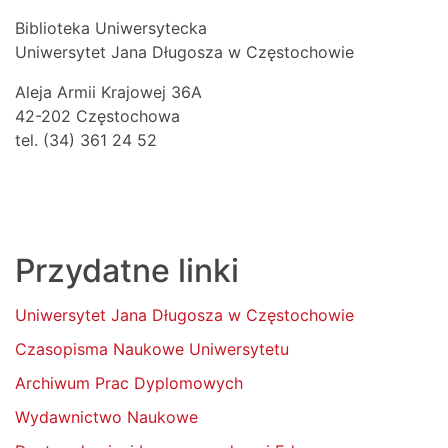
Biblioteka Uniwersytecka
Uniwersytet Jana Długosza w Częstochowie
Aleja Armii Krajowej 36A
42-202 Częstochowa
tel. (34) 361 24 52
Przydatne linki
Uniwersytet Jana Długosza w Częstochowie
Czasopisma Naukowe Uniwersytetu
Archiwum Prac Dyplomowych
Wydawnictwo Naukowe