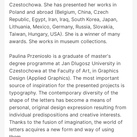
Czestochowa. She has presented her works in
Poland and abroad (Belgium, China, Czech
Republic, Egypt, Iran, Iraq, South Korea, Japan,
Lithuania, Mexico, Germany, Russia, Slovakia,
Taiwan, Hungary, USA). She is a winner of many
awards. She works in museum collections.
Paulina Przeniosło is a graduate of master's
degree programme at Jan Dlugosz University in
Czestochowa at the Faculty of Art, in Graphics
Design (Applied Graphics). The most important
source of inspiration for the presented projects is
typography. The contemporary diversity of the
shape of the letters has become a means of
personal, original design expression resulting from
individual predispositions and creative interests.
Thanks to the fusion of imagination, the world of
letters acquires a new form and way of using
them.