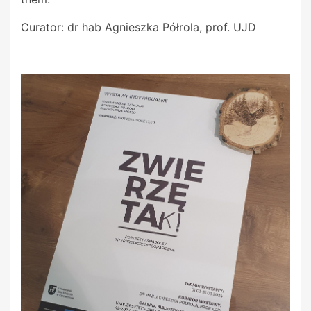
Curator: dr hab Agnieszka Półrola, prof. UJD