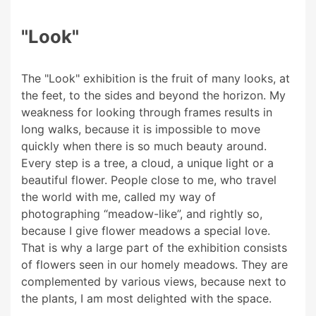
"Look"
The "Look" exhibition is the fruit of many looks, at
the feet, to the sides and beyond the horizon. My
weakness for looking through frames results in
long walks, because it is impossible to move
quickly when there is so much beauty around.
Every step is a tree, a cloud, a unique light or a
beautiful flower. People close to me, who travel
the world with me, called my way of
photographing “meadow-like”, and rightly so,
because I give flower meadows a special love.
That is why a large part of the exhibition consists
of flowers seen in our homely meadows. They are
complemented by various views, because next to
the plants, I am most delighted with the space.