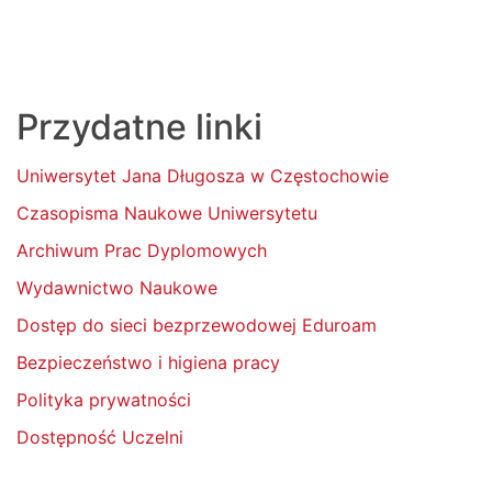
Przydatne linki
Uniwersytet Jana Długosza w Częstochowie
Czasopisma Naukowe Uniwersytetu
Archiwum Prac Dyplomowych
Wydawnictwo Naukowe
Dostęp do sieci bezprzewodowej Eduroam
Bezpieczeństwo i higiena pracy
Polityka prywatności
Dostępność Uczelni