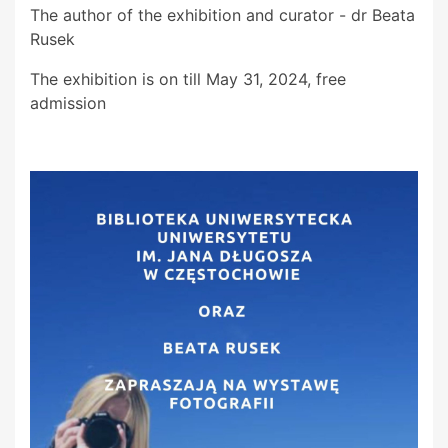
The author of the exhibition and curator - dr Beata
Rusek
The exhibition is on till May 31, 2024, free
admission