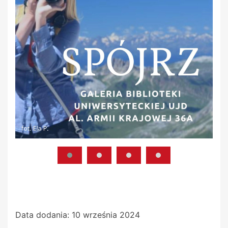
Data dodania:
10 września 2024