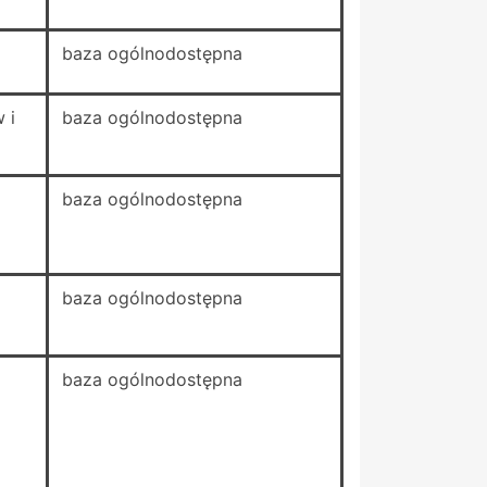
baza ogólnodostępna
 i
baza ogólnodostępna
baza ogólnodostępna
baza ogólnodostępna
baza ogólnodostępna