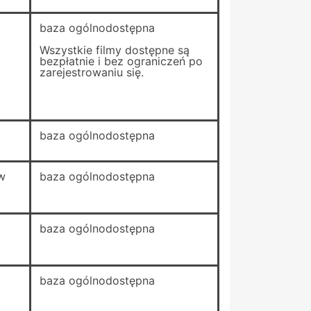
baza ogólnodostępna
Wszystkie filmy dostępne są
bezpłatnie i bez ograniczeń po
zarejestrowaniu się.
baza ogólnodostępna
w
baza ogólnodostępna
baza ogólnodostępna
baza ogólnodostępna