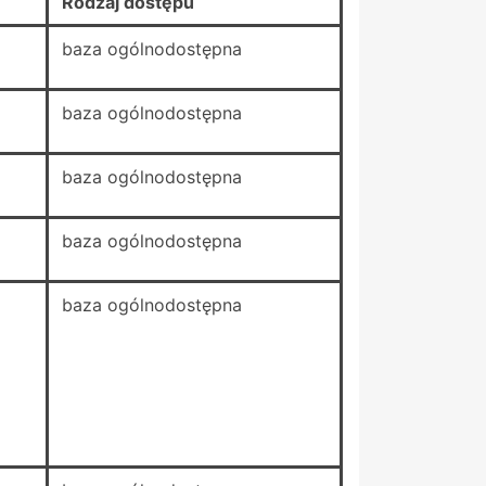
Rodzaj dostępu
baza ogólnodostępna
baza ogólnodostępna
baza ogólnodostępna
baza ogólnodostępna
baza ogólnodostępna