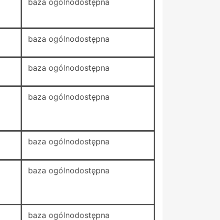
baza ogólnodostępna
baza ogólnodostępna
baza ogólnodostępna
baza ogólnodostępna
baza ogólnodostępna
baza ogólnodostępna
baza ogólnodostępna