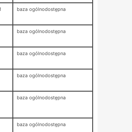
M
baza ogólnodostępna
baza ogólnodostępna
baza ogólnodostępna
baza ogólnodostępna
baza ogólnodostępna
baza ogólnodostępna