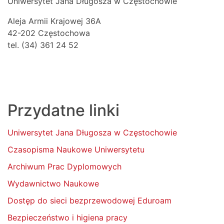
Uniwersytet Jana Długosza w Częstochowie
Aleja Armii Krajowej 36A
42-202 Częstochowa
tel. (34) 361 24 52
Przydatne linki
Uniwersytet Jana Długosza w Częstochowie
Czasopisma Naukowe Uniwersytetu
Archiwum Prac Dyplomowych
Wydawnictwo Naukowe
Dostęp do sieci bezprzewodowej Eduroam
Bezpieczeństwo i higiena pracy