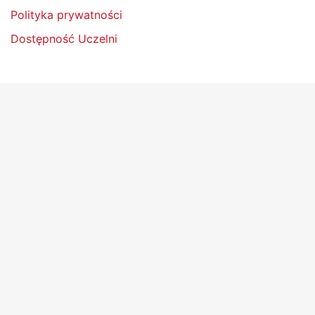
Polityka prywatności
Dostępność Uczelni