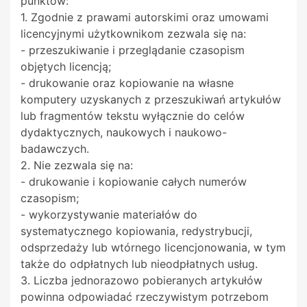
punktów:
1. Zgodnie z prawami autorskimi oraz umowami
licencyjnymi użytkownikom zezwala się na:
- przeszukiwanie i przeglądanie czasopism
objętych licencją;
- drukowanie oraz kopiowanie na własne
komputery uzyskanych z przeszukiwań artykułów
lub fragmentów tekstu wyłącznie do celów
dydaktycznych, naukowych i naukowo-
badawczych.
2. Nie zezwala się na:
- drukowanie i kopiowanie całych numerów
czasopism;
- wykorzystywanie materiałów do
systematycznego kopiowania, redystrybucji,
odsprzedaży lub wtórnego licencjonowania, w tym
także do odpłatnych lub nieodpłatnych usług.
3. Liczba jednorazowo pobieranych artykułów
powinna odpowiadać rzeczywistym potrzebom