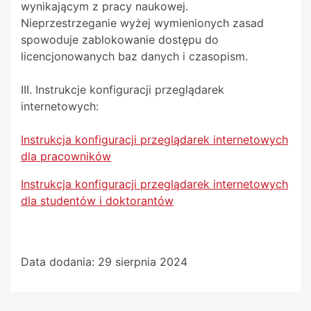
wynikającym z pracy naukowej.
Nieprzestrzeganie wyżej wymienionych zasad
spowoduje zablokowanie dostępu do
licencjonowanych baz danych i czasopism.
III. Instrukcje konfiguracji przeglądarek
internetowych:
Instrukcja konfiguracji przeglądarek internetowych
dla pracowników
Instrukcja konfiguracji przeglądarek internetowych
dla studentów i doktorantów
Data dodania:
29 sierpnia 2024