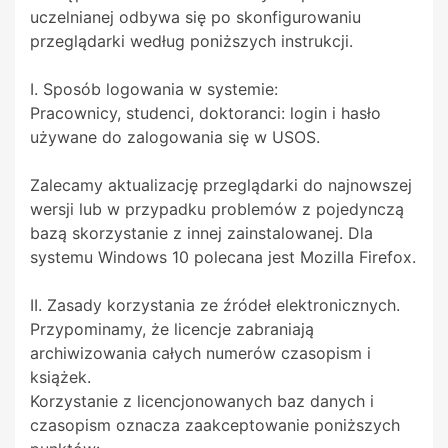
uczelnianej odbywa się po skonfigurowaniu
przeglądarki według poniższych instrukcji.
I. Sposób logowania w systemie:
Pracownicy, studenci, doktoranci: login i hasło
używane do zalogowania się w USOS.
Zalecamy aktualizację przeglądarki do najnowszej
wersji lub w przypadku problemów z pojedynczą
bazą skorzystanie z innej zainstalowanej. Dla
systemu Windows 10 polecana jest Mozilla Firefox.
II. Zasady korzystania ze źródeł elektronicznych.
Przypominamy, że licencje zabraniają
archiwizowania całych numerów czasopism i
książek.
Korzystanie z licencjonowanych baz danych i
czasopism oznacza zaakceptowanie poniższych