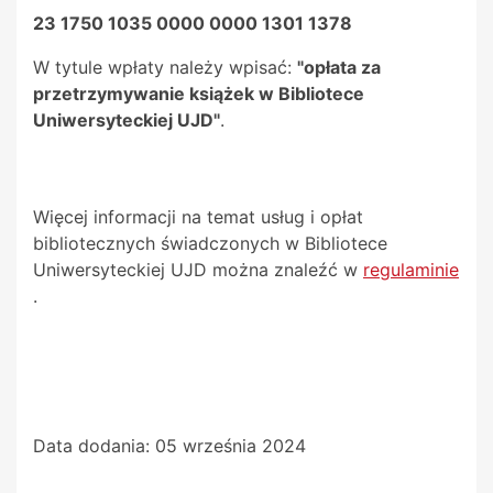
23 1750 1035 0000 0000 1301 1378
W tytule wpłaty należy wpisać:
"opłata za
przetrzymywanie książek w Bibliotece
Uniwersyteckiej UJD"
.
Więcej informacji na temat usług i opłat
bibliotecznych świadczonych w Bibliotece
Uniwersyteckiej UJD można znaleźć w
regulaminie
.
Data dodania:
05 września 2024