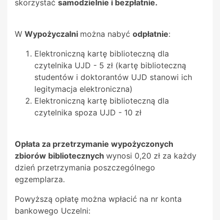
skorzystać
samodzielnie i bezpłatnie.
W
Wypożyczalni
można nabyć
odpłatnie
:
Elektroniczną kartę biblioteczną dla
czytelnika UJD - 5 zł (kartę biblioteczną
studentów i doktorantów UJD stanowi ich
legitymacja elektroniczna)
Elektroniczną kartę biblioteczną dla
czytelnika spoza UJD - 10 zł
Opłata za przetrzymanie wypożyczonych
zbiorów bibliotecznych
wynosi 0,20 zł za każdy
dzień przetrzymania poszczególnego
egzemplarza.
Powyższą opłatę można wpłacić na nr konta
bankowego Uczelni: