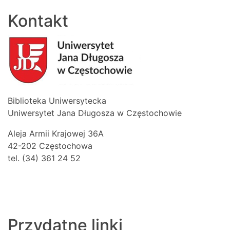
Kontakt
Biblioteka Uniwersytecka
Uniwersytet Jana Długosza w Częstochowie
Aleja Armii Krajowej 36A
42-202 Częstochowa
tel. (34) 361 24 52
Przydatne linki