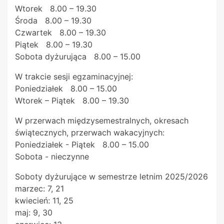
Wtorek 8.00 – 19.30
Środa 8.00 – 19.30
Czwartek 8.00 – 19.30
Piątek 8.00 – 19.30
Sobota dyżurująca 8.00 – 15.00
W trakcie sesji egzaminacyjnej:
Poniedziałek 8.00 – 15.00
Wtorek – Piątek 8.00 – 19.30
W przerwach międzysemestralnych, okresach
świątecznych, przerwach wakacyjnych:
Poniedziałek - Piątek 8.00 – 15.00
Sobota - nieczynne
Soboty dyżurujące w semestrze letnim 2025/2026
marzec: 7, 21
kwiecień: 11, 25
maj: 9, 30