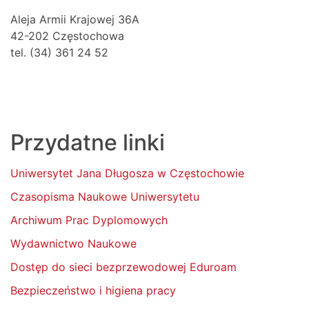
Aleja Armii Krajowej 36A
42-202 Częstochowa
tel. (34) 361 24 52
Przydatne linki
Uniwersytet Jana Długosza w Częstochowie
Czasopisma Naukowe Uniwersytetu
Archiwum Prac Dyplomowych
Wydawnictwo Naukowe
Dostęp do sieci bezprzewodowej Eduroam
Bezpieczeństwo i higiena pracy