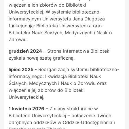
włączenie ich zbiorów do Biblioteki
Uniwersyteckiej. W systemie biblioteczno-
informacyjnym Uniwersytetu Jana Długosza
funkcjonują: Biblioteka Uniwersytecka oraz
Biblioteka Nauk Ścisłych, Medycznych i Nauk o
Zdrowiu.
grudzień 2024
– Strona internetowa Biblioteki
zyskała nową szatę graficzną.
lipiec 2025
- Reorganizacja systemu biblioteczno-
informacyjnego: likwidacja Biblioteki Nauk
Ścisłych, Medycznych i Nauk o Zdrowiu oraz
włączenie jej zbiorów do Biblioteki
Uniwersyteckiej.
1 kwietnia 2026
– Zmiany strukturalne w
Bibliotece Uniwersyteckiej – połączenie dwóch
odrębnych oddziałów w Oddział Udostępniania i