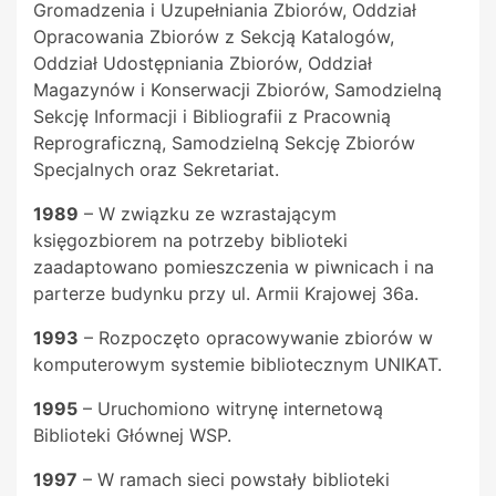
Gromadzenia i Uzupełniania Zbiorów, Oddział
Opracowania Zbiorów z Sekcją Katalogów,
Oddział Udostępniania Zbiorów, Oddział
Magazynów i Konserwacji Zbiorów, Samodzielną
Sekcję Informacji i Bibliografii z Pracownią
Reprograficzną, Samodzielną Sekcję Zbiorów
Specjalnych oraz Sekretariat.
1989
– W związku ze wzrastającym
księgozbiorem na potrzeby biblioteki
zaadaptowano pomieszczenia w piwnicach i na
parterze budynku przy ul. Armii Krajowej 36a.
1993
– Rozpoczęto opracowywanie zbiorów w
komputerowym systemie bibliotecznym UNIKAT.
1995
– Uruchomiono witrynę internetową
Biblioteki Głównej WSP.
1997
– W ramach sieci powstały biblioteki