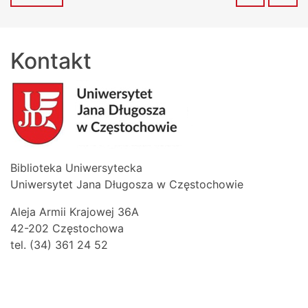
Kontakt
Biblioteka Uniwersytecka
Uniwersytet Jana Długosza w Częstochowie
Aleja Armii Krajowej 36A
42-202 Częstochowa
tel. (34) 361 24 52