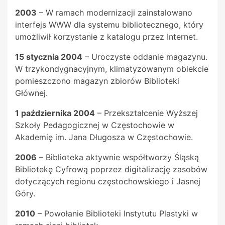
2003
– W ramach modernizacji zainstalowano
interfejs WWW dla systemu bibliotecznego, który
umożliwił korzystanie z katalogu przez Internet.
15 stycznia 2004
– Uroczyste oddanie magazynu.
W trzykondygnacyjnym, klimatyzowanym obiekcie
pomieszczono magazyn zbiorów Biblioteki
Głównej.
1 października 2004
– Przekształcenie Wyższej
Szkoły Pedagogicznej w Częstochowie w
Akademię im. Jana Długosza w Częstochowie.
2006
– Biblioteka aktywnie współtworzy Śląską
Bibliotekę Cyfrową poprzez digitalizację zasobów
dotyczących regionu częstochowskiego i Jasnej
Góry.
2010
– Powołanie Biblioteki Instytutu Plastyki w