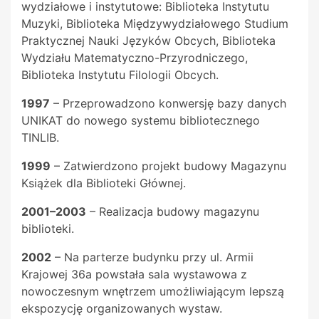
wydziałowe i instytutowe: Biblioteka Instytutu
Muzyki, Biblioteka Międzywydziałowego Studium
Praktycznej Nauki Języków Obcych, Biblioteka
Wydziału Matematyczno-Przyrodniczego,
Biblioteka Instytutu Filologii Obcych.
1997
– Przeprowadzono konwersję bazy danych
UNIKAT do nowego systemu bibliotecznego
TINLIB.
1999
– Zatwierdzono projekt budowy Magazynu
Książek dla Biblioteki Głównej.
2001–2003
– Realizacja budowy magazynu
biblioteki.
2002
– Na parterze budynku przy ul. Armii
Krajowej 36a powstała sala wystawowa z
nowoczesnym wnętrzem umożliwiającym lepszą
ekspozycję organizowanych wystaw.