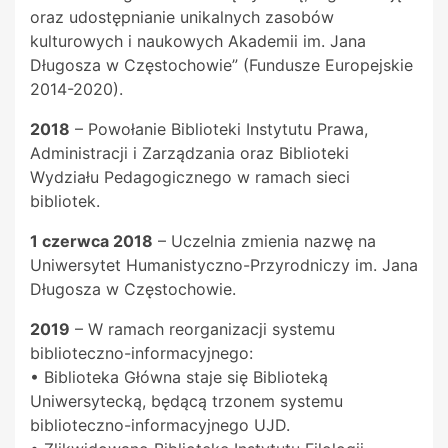
oraz udostępnianie unikalnych zasobów
kulturowych i naukowych Akademii im. Jana
Długosza w Częstochowie” (Fundusze Europejskie
2014-2020).
2018
– Powołanie Biblioteki Instytutu Prawa,
Administracji i Zarządzania oraz Biblioteki
Wydziału Pedagogicznego w ramach sieci
bibliotek.
1 czerwca 2018
– Uczelnia zmienia nazwę na
Uniwersytet Humanistyczno-Przyrodniczy im. Jana
Długosza w Częstochowie.
2019
– W ramach reorganizacji systemu
biblioteczno-informacyjnego:
• Biblioteka Główna staje się Biblioteką
Uniwersytecką, będącą trzonem systemu
biblioteczno-informacyjnego UJD.