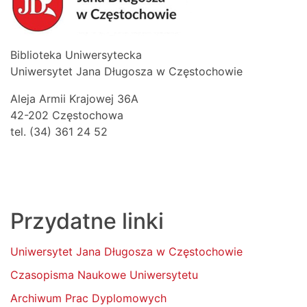
Biblioteka Uniwersytecka
Uniwersytet Jana Długosza w Częstochowie
Aleja Armii Krajowej 36A
42-202 Częstochowa
tel. (34) 361 24 52
Przydatne linki
Uniwersytet Jana Długosza w Częstochowie
Czasopisma Naukowe Uniwersytetu
Archiwum Prac Dyplomowych