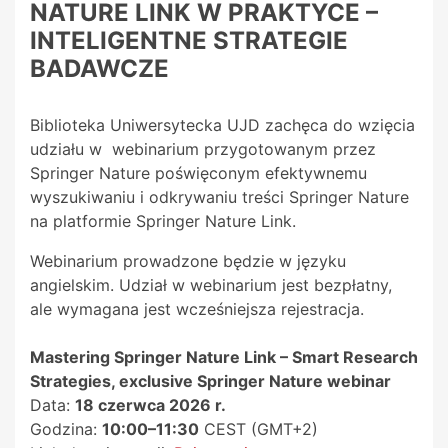
NATURE LINK W PRAKTYCE –
INTELIGENTNE STRATEGIE
BADAWCZE
Biblioteka Uniwersytecka UJD zachęca do wzięcia
udziału w webinarium przygotowanym przez
Springer Nature poświęconym efektywnemu
wyszukiwaniu i odkrywaniu treści Springer Nature
na platformie Springer Nature Link.
Webinarium prowadzone będzie w języku
angielskim. Udział w webinarium jest bezpłatny,
ale wymagana jest wcześniejsza rejestracja.
Mastering Springer Nature Link – Smart Research
Strategies, exclusive Springer Nature webinar
Data:
18 czerwca 2026 r.
Godzina:
10:00–11:30
CEST (GMT+2)