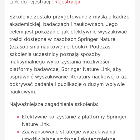
Link do rejestracji:
Rejestracja
Szkolenie zostało przygotowane z myślą o kadrze
akademickiej, badaczach i naukowcach. Jego
celem jest pokazanie, jak efektywnie wyszukiwać
treści dostępne w zasobach Springer Nature
(czasopisma naukowe i e-booki). Podczas
szkolenia uczestnicy poznają sposoby
maksymalnego wykorzystania możliwości
platformy badawczej Springer Nature Link, aby
usprawnić wyszukiwanie literatury naukowej oraz
odkrywać badania i publikacje o dużym wpływie
naukowym.
Najważniejsze zagadnienia szkolenia:
Efektywne korzystanie z platformy Springer
Nature Link.
Zaawansowane strategie wyszukiwania
umożliwiające szybsze i skuteczniejsze