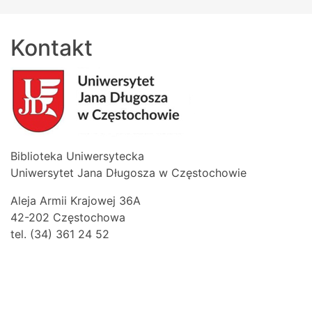
Kontakt
Biblioteka Uniwersytecka
Uniwersytet Jana Długosza w Częstochowie
Aleja Armii Krajowej 36A
42-202 Częstochowa
tel. (34) 361 24 52