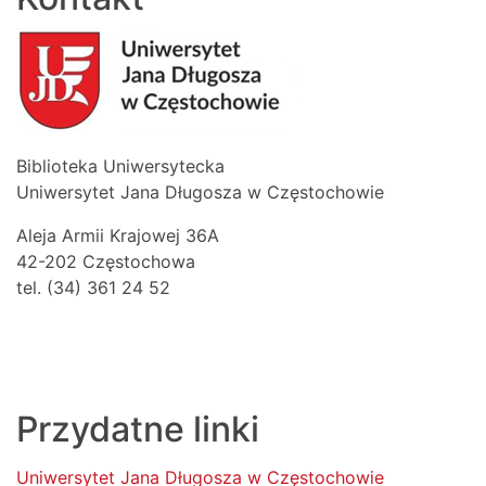
Biblioteka Uniwersytecka
Uniwersytet Jana Długosza w Częstochowie
Aleja Armii Krajowej 36A
42-202 Częstochowa
tel. (34) 361 24 52
Przydatne linki
Uniwersytet Jana Długosza w Częstochowie