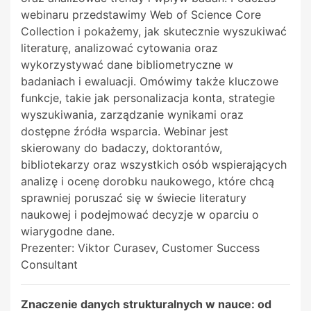
webinaru przedstawimy Web of Science Core
Collection i pokażemy, jak skutecznie wyszukiwać
literaturę, analizować cytowania oraz
wykorzystywać dane bibliometryczne w
badaniach i ewaluacji. Omówimy także kluczowe
funkcje, takie jak personalizacja konta, strategie
wyszukiwania, zarządzanie wynikami oraz
dostępne źródła wsparcia. Webinar jest
skierowany do badaczy, doktorantów,
bibliotekarzy oraz wszystkich osób wspierających
analizę i ocenę dorobku naukowego, które chcą
sprawniej poruszać się w świecie literatury
naukowej i podejmować decyzje w oparciu o
wiarygodne dane.
Prezenter: Viktor Curasev, Customer Success
Consultant
Znaczenie danych strukturalnych w nauce: od