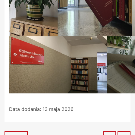
Data dodania:
13 maja 2026