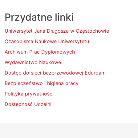
Przydatne linki
Uniwersytet Jana Długosza w Częstochowie
Czasopisma Naukowe Uniwersytetu
Archiwum Prac Dyplomowych
Wydawnictwo Naukowe
Dostęp do sieci bezprzewodowej Eduroam
Bezpieczeństwo i higiena pracy
Polityka prywatności
Dostępność Uczelni