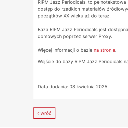
RIPM Jazz Periodicals, to pełnotekstowa
dostęp do rzadkich materiałów źródłowych
początków XX wieku aż do teraz.
Baza RIPM Jazz Periodicals jest dostępn
domowych poprzez serwer Proxy.
Więcej informacji o bazie
na stronie
.
Wejście do bazy RIPM Jazz Periodicals n
Data dodania:
08 kwietnia 2025
wróć