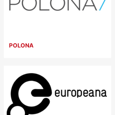
POLONA