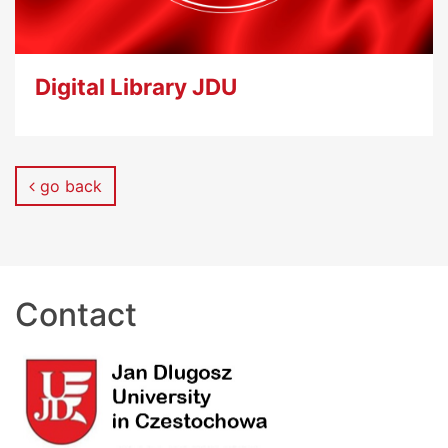
Digital Library JDU
go back
Contact