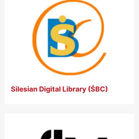
Silesian Digital Library (ŚBC)