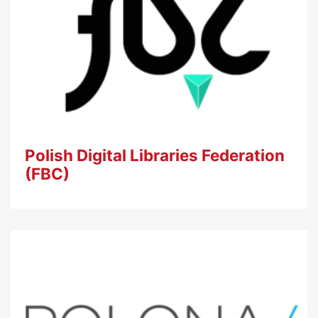
Polish Digital Libraries Federation
(FBC)