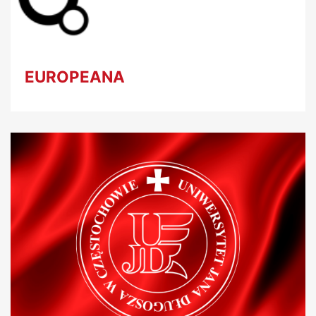
EUROPEANA