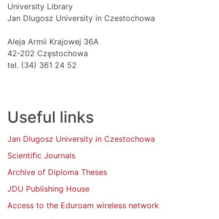
University Library
Jan Dlugosz University in Czestochowa
Aleja Armii Krajowej 36A
42-202 Częstochowa
tel. (34) 361 24 52
Useful links
Jan Dlugosz University in Czestochowa
Scientific Journals
Archive of Diploma Theses
JDU Publishing House
Access to the Eduroam wireless network