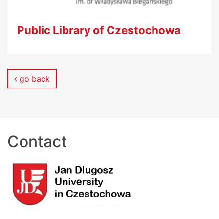
Public Library of Czestochowa
go back
Contact