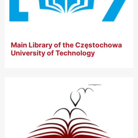
Main Library of the Częstochowa
University of Technology