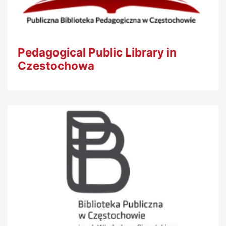
Pedagogical Public Library in
Czestochowa