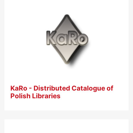
KaRo - Distributed Catalogue of
Polish Libraries