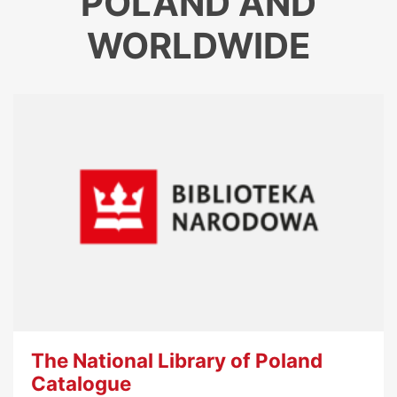
POLAND AND
WORLDWIDE
The National Library of Poland
Catalogue