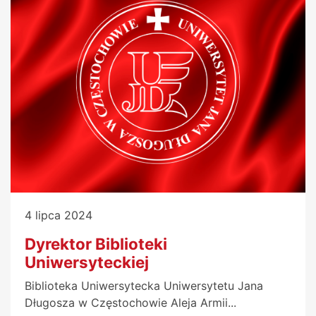
4 lipca 2024
Dyrektor Biblioteki
Uniwersyteckiej
Biblioteka Uniwersytecka Uniwersytetu Jana
Długosza w Częstochowie Aleja Armii...