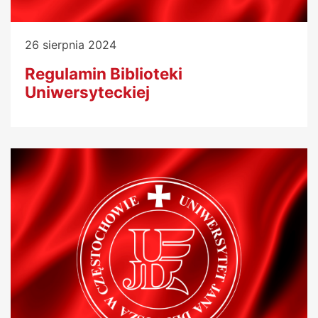
26 sierpnia 2024
Regulamin Biblioteki
Uniwersyteckiej