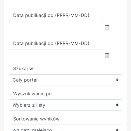
Data publikacji od (RRRR-MM-DD):
Data publikacji do (RRRR-MM-DD):
Szukaj w
Wyszukiwanie po
Sortowanie wyników