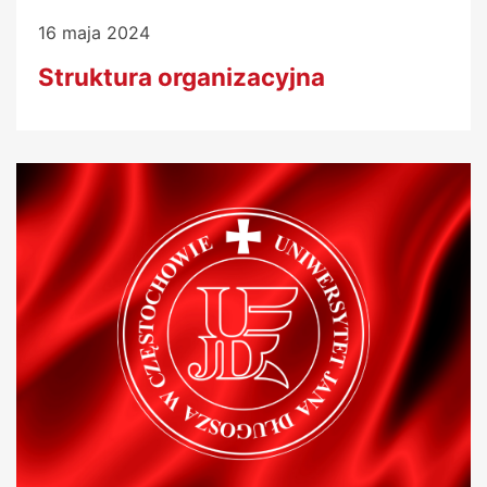
16 maja 2024
Struktura organizacyjna