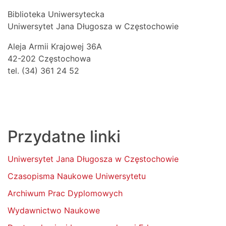
Biblioteka Uniwersytecka
Uniwersytet Jana Długosza w Częstochowie
Aleja Armii Krajowej 36A
42-202 Częstochowa
tel. (34) 361 24 52
Przydatne linki
Uniwersytet Jana Długosza w Częstochowie
Czasopisma Naukowe Uniwersytetu
Archiwum Prac Dyplomowych
Wydawnictwo Naukowe