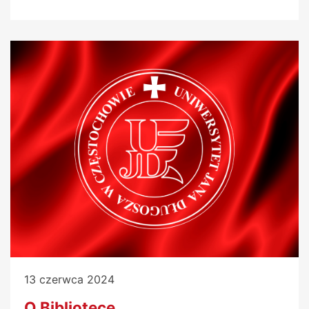
13 czerwca 2024
O Bibliotece