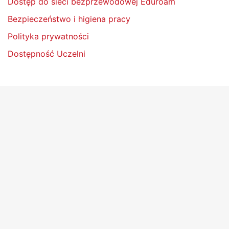
Dostęp do sieci bezprzewodowej Eduroam
Bezpieczeństwo i higiena pracy
Polityka prywatności
Dostępność Uczelni