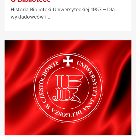
Historia Biblioteki Uniwersyteckiej 1957 – Dla
wykładowców i...