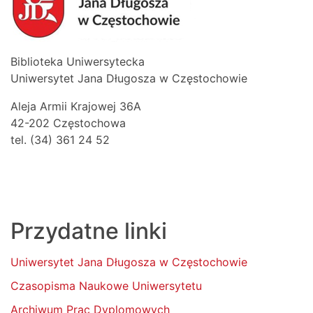
Biblioteka Uniwersytecka
Uniwersytet Jana Długosza w Częstochowie
Aleja Armii Krajowej 36A
42-202 Częstochowa
tel. (34) 361 24 52
Przydatne linki
Uniwersytet Jana Długosza w Częstochowie
Czasopisma Naukowe Uniwersytetu
Archiwum Prac Dyplomowych