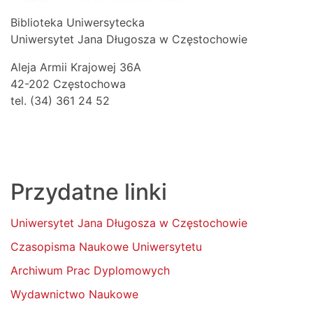
Biblioteka Uniwersytecka
Uniwersytet Jana Długosza w Częstochowie
Aleja Armii Krajowej 36A
42-202 Częstochowa
tel. (34) 361 24 52
Przydatne linki
Uniwersytet Jana Długosza w Częstochowie
Czasopisma Naukowe Uniwersytetu
Archiwum Prac Dyplomowych
Wydawnictwo Naukowe