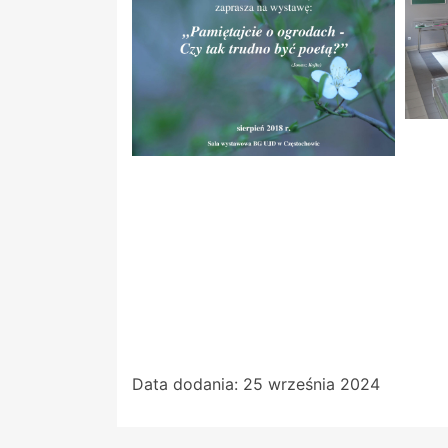
Data dodania:
25 września 2024